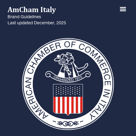
AmCham Italy
Brand Guidelines
Last updated December, 2025