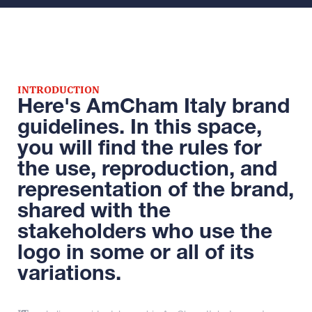
INTRODUCTION
Here's AmCham Italy brand
guidelines. In this space,
you will find the rules for
the use, reproduction, and
representation of the brand,
shared with the
stakeholders who use the
logo in some or all of its
variations.